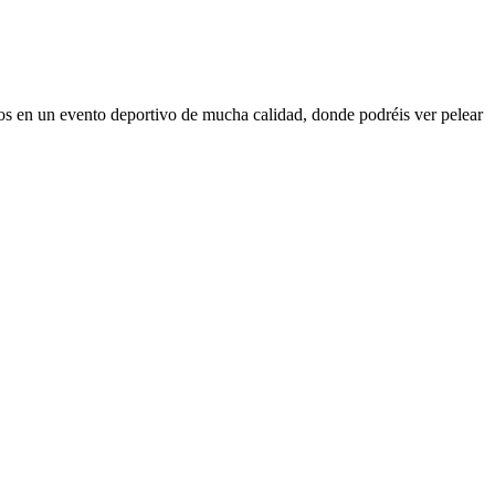
s en un evento deportivo de mucha calidad, donde podréis ver pelear