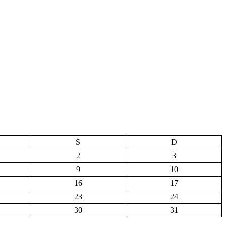
S
D
2
3
9
10
16
17
23
24
30
31