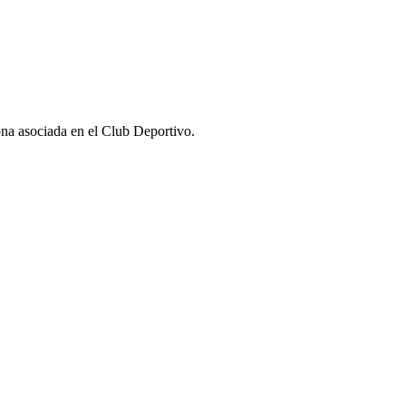
 asociada en el Club Deportivo.