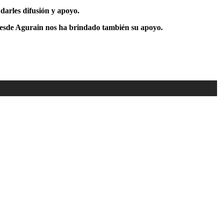
darles difusión y apoyo.
 desde Agurain nos ha brindado también su apoyo.