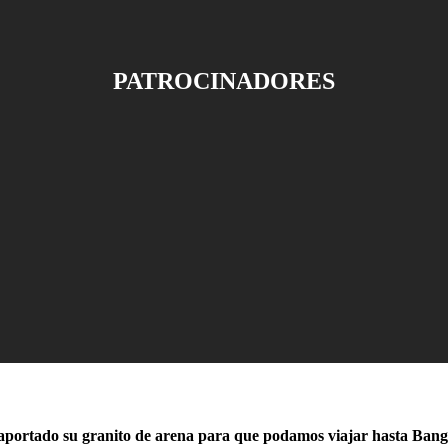
PATROCINADORES
 aportado su granito de arena para que podamos viajar hasta Ban