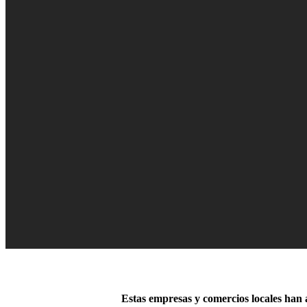
Estas empresas y comercios locales han