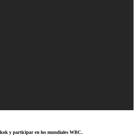
gkok y participar en los mundiales WBC.