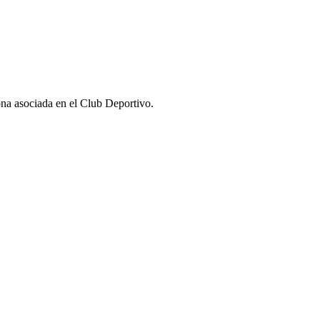
 asociada en el Club Deportivo.