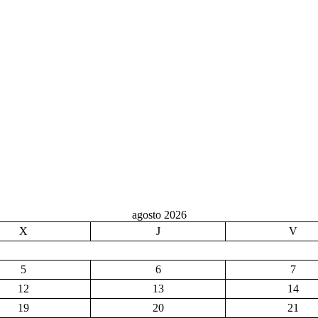
agosto 2026
X
J
V
5
6
7
12
13
14
19
20
21