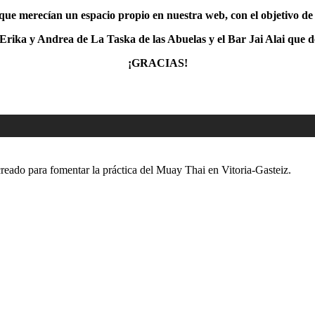
que merecían un espacio propio en nuestra web, con el objetivo de 
Erika y Andrea de La Taska de las Abuelas y el Bar Jai Alai que
¡GRACIAS!
eado para fomentar la práctica del Muay Thai en Vitoria-Gasteiz.