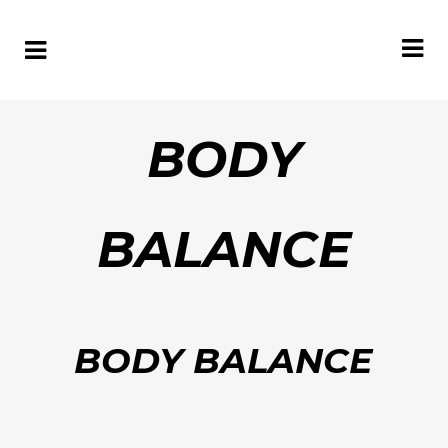
BODY
BALANCE
BODY BALANCE