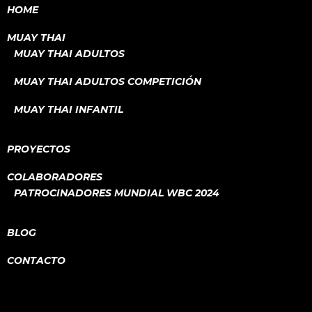
HOME
MUAY THAI
MUAY THAI ADULTOS
MUAY THAI ADULTOS COMPETICIÓN
MUAY THAI INFANTIL
PROYECTOS
COLABORADORES
PATROCINADORES MUNDIAL WBC 2024
BLOG
CONTACTO