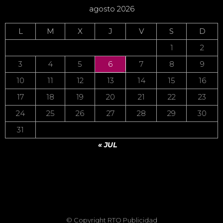
agosto 2026
L
M
X
J
V
S
D
1
2
3
4
5
6
7
8
9
10
11
12
13
14
15
16
17
18
19
20
21
22
23
24
25
26
27
28
29
30
31
« JUL
© Copyright
RTO Publicidad