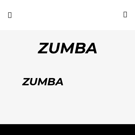
ZUMBA
ZUMBA