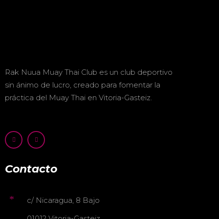
Rak Nuua Muay Thai Club es un club deportivo
sin ánimo de lucro, creado para fomentar la
práctica del Muay Thai en Vitoria-Gasteiz.
Contacto
c/ Nicaragua, 8 Bajo
01012 Vitoria-Gasteiz