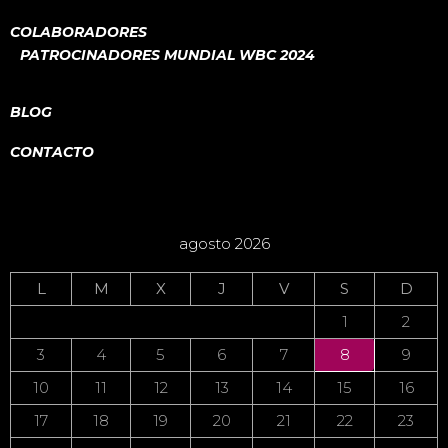
COLABORADORES
PATROCINADORES MUNDIAL WBC 2024
BLOG
CONTACTO
agosto 2026
L
M
X
J
V
S
D
1
2
3
4
5
6
7
8
9
10
11
12
13
14
15
16
17
18
19
20
21
22
23