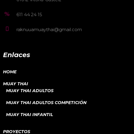
611 44 24 15
raknuuamuaythai@gmail.com
Enlaces
HOME
MUAY THAI
MUAY THAI ADULTOS
MUAY THAI ADULTOS COMPETICIÓN
MUAY THAI INFANTIL
PROYECTOS